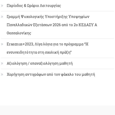
Περίοδος & Ωράριο Λειτουργίας
Γραμμή Ψυχολογικής Υποστήριξης Υποψηφίων
Πανελλαδικών Εξετάσεων 2026 από το 2ο ΚΕΔΑΣΥ Α
Θεσσαλονίκης
Erasmus+2023, Λίγα λόγια για το πρόγραμμα “Η
ενσυνειδητότητα στη σχολική πράξη”
Αξιολόγηση / επαναξιολόγηση μαθητή
Χορήγηση αντιγράφων από τον φάκελο του μαθητή