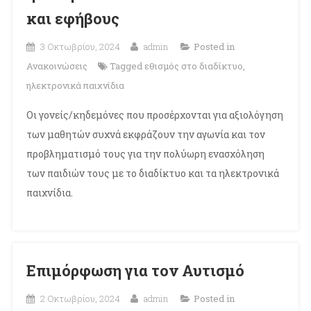
και εφήβους
3 Οκτωβρίου, 2024
admin
Posted in
Ανακοινώσεις
Tagged
εθισμός στο διαδίκτυο
,
ηλεκτρονικά παιχνίδια
Οι γονείς/κηδεμόνες που προσέρχονται για αξιολόγηση
των μαθητών συχνά εκφράζουν την αγωνία και τον
προβληματισμό τους για την πολύωρη ενασχόληση
των παιδιών τους με το διαδίκτυο και τα ηλεκτρονικά
παιχνίδια.
Επιμόρφωση για τον Αυτισμό
2 Οκτωβρίου, 2024
admin
Posted in