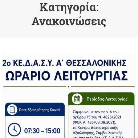
Κατηγορία:
Ανακοινώσεις