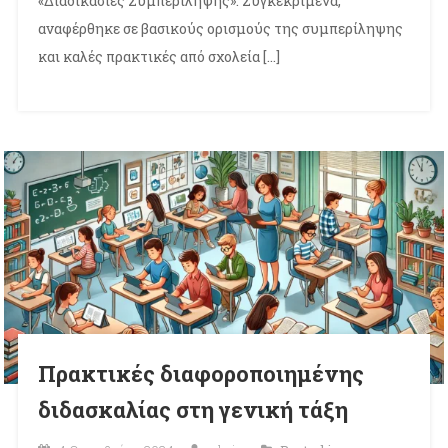
«Διαδικασίες Συμπερίληψης». Συγκεκριμένα,
αναφέρθηκε σε βασικούς ορισμούς της συμπερίληψης
και καλές πρακτικές από σχολεία […]
Πρακτικές διαφοροποιημένης
διδασκαλίας στη γενική τάξη