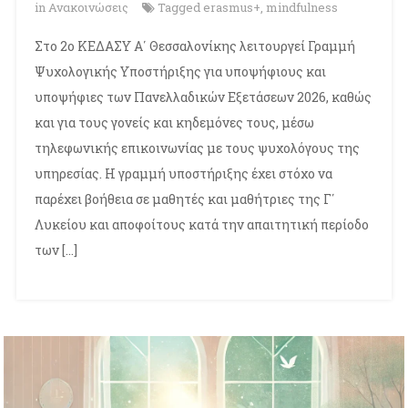
in
Ανακοινώσεις
Tagged
erasmus+
,
mindfulness
Στο 2ο ΚΕΔΑΣΥ Α΄ Θεσσαλονίκης λειτουργεί Γραμμή
Ψυχολογικής Υποστήριξης για υποψήφιους και
υποψήφιες των Πανελλαδικών Εξετάσεων 2026, καθώς
και για τους γονείς και κηδεμόνες τους, μέσω
τηλεφωνικής επικοινωνίας με τους ψυχολόγους της
υπηρεσίας. Η γραμμή υποστήριξης έχει στόχο να
παρέχει βοήθεια σε μαθητές και μαθήτριες της Γ΄
Λυκείου και αποφοίτους κατά την απαιτητική περίοδο
των […]