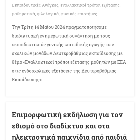
Εκπαιδευτικές Ανάγκες
,
εναλλακτικοί τρόποι εξέτασης
,
μαθηματικά
,
φιλολογικά
,
φυσικές επιστήμες
Την Τρίτη 14 Μαΐου 2024 πραγματοποιήσαμε
διαδικτυακή ενημερωτική συνάντηση με τους
εκπαιδευτικούς γενικής και ειδικής αγωγής των
σχολικών μονάδων Δευτεροβάθμιας εκπαίδευσης με
θέμα «Εναλλακτικοί τρόποι εξέτασης μαθητών με ΕΕΑ
στις ενδοσχολικές εξετάσεις της Δευτεροβάθμιας
Εκπαίδευσης».
Επιμορφωτική εκδήλωση για τον
εθισμό στο διαδίκτυο και στα
ηλεκτρονικά παιχνίδια από παιδιά