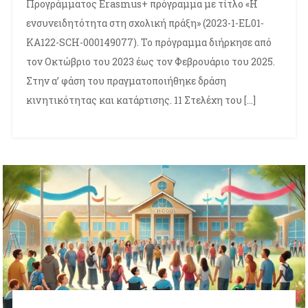
Προγράμματος Erasmus+ πρόγραμμα με τίτλο «Η
ενσυνειδητότητα στη σχολική πράξη» (2023-1-EL01-
KA122-SCH-000149077). Το πρόγραμμα διήρκησε από
τον Οκτώβριο του 2023 έως τον Φεβρουάριο του 2025.
Στην α’ φάση του πραγματοποιήθηκε δράση
κινητικότητας και κατάρτισης. 11 Στελέχη του […]